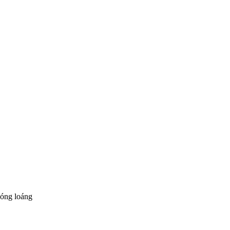
bóng loáng