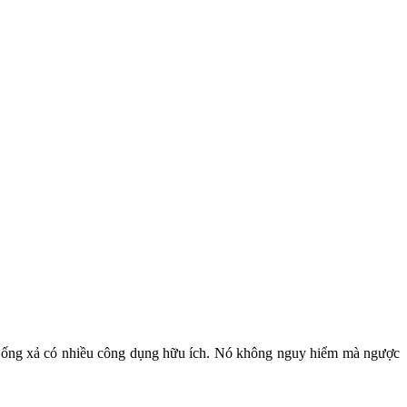
ốp ống xả có nhiều công dụng hữu ích. Nó không nguy hiểm mà ngược