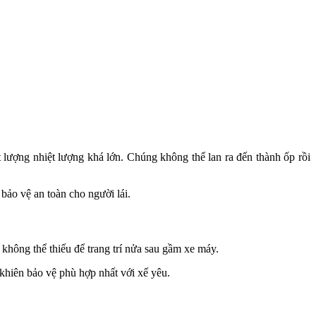
 lượng nhiệt lượng khá lớn. Chúng không thể lan ra đến thành ốp rồi
 bảo vệ an toàn cho người lái.
 không thể thiếu để trang trí nửa sau gầm xe máy.
khiên bảo vệ phù hợp nhất với xế yêu.