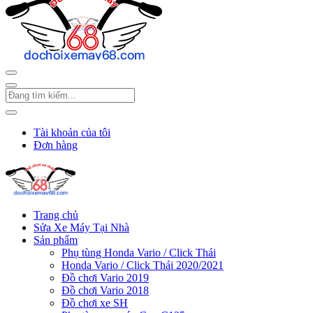
Tài khoản của tôi
Đơn hàng
Trang chủ
Sửa Xe Máy Tại Nhà
Sản phẩm
Phụ tùng Honda Vario / Click Thái
Honda Vario / Click Thái 2020/2021
Đồ chơi Vario 2019
Đồ chơi Vario 2018
Đồ chơi xe SH