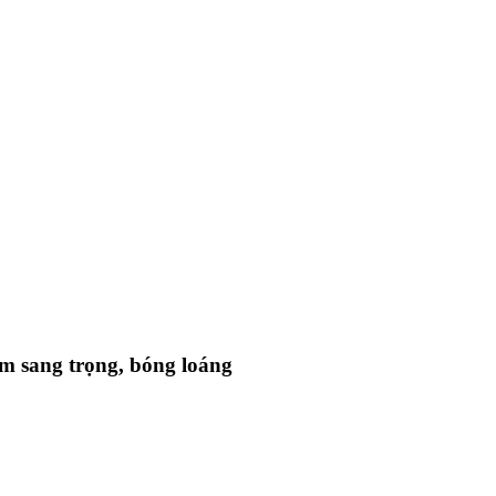
m sang trọng, bóng loáng