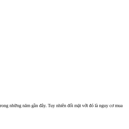
rong những năm gần đây. Tuy nhiên đối mặt với đó là nguy cơ mua
.