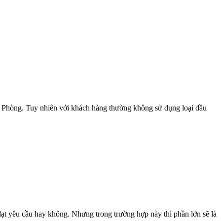
ải Phòng. Tuy nhiên với khách hàng thường không sử dụng loại dầu
 đạt yêu cầu hay không. Nhưng trong trường hợp này thì phần lớn sẽ là