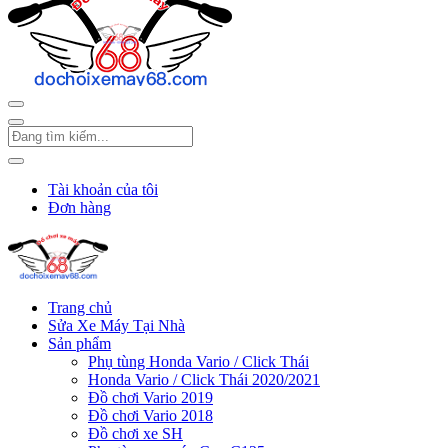
Tài khoản của tôi
Đơn hàng
Trang chủ
Sửa Xe Máy Tại Nhà
Sản phẩm
Phụ tùng Honda Vario / Click Thái
Honda Vario / Click Thái 2020/2021
Đồ chơi Vario 2019
Đồ chơi Vario 2018
Đồ chơi xe SH