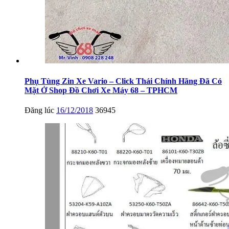
Phụ Tùng Zin Xe Vario – Click Thái Chính Hãng Đã Có
Mặt Ở Shop Đồ Chơi Xe Máy 68 – TPHCM
Đăng lúc
16/12/2018
36945