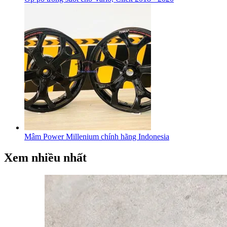
Mâm Power Millenium chính hãng Indonesia
Xem nhiều nhất