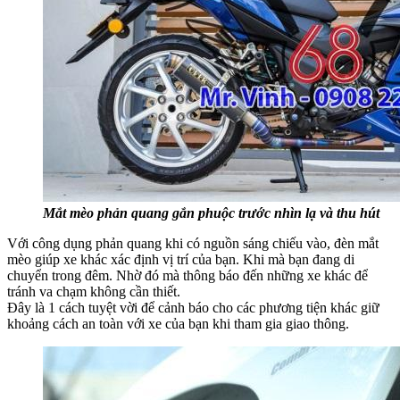
Mắt mèo phản quang gắn phuộc trước nhìn lạ và thu hút
Với công dụng phản quang khi có nguồn sáng chiếu vào, đèn mắt
mèo giúp xe khác xác định vị trí của bạn. Khi mà bạn đang di
chuyển trong đêm. Nhờ đó mà thông báo đến những xe khác để
tránh va chạm không cần thiết.
Đây là 1 cách tuyệt vời để cảnh báo cho các phương tiện khác giữ
khoảng cách an toàn với xe của bạn khi tham gia giao thông.