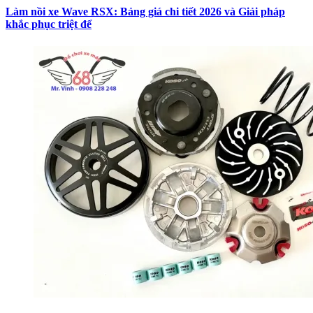
Làm nồi xe Wave RSX: Bảng giá chi tiết 2026 và Giải pháp
khắc phục triệt để