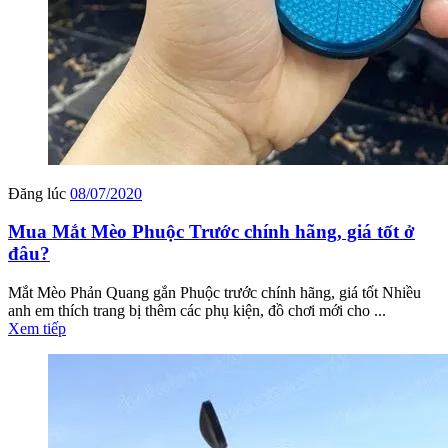
Đăng lúc
08/07/2020
Mua Mắt Mèo Phuộc Trước chính hãng, giá tốt ở
đâu?
Mắt Mèo Phản Quang gắn Phuộc trước chính hãng, giá tốt Nhiều
anh em thích trang bị thêm các phụ kiện, đồ chơi mới cho ...
Xem tiếp