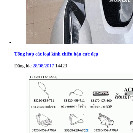
Tổng hợp các loại kính chiếu hậu cực đẹp
Đăng lúc
28/08/2017
14423