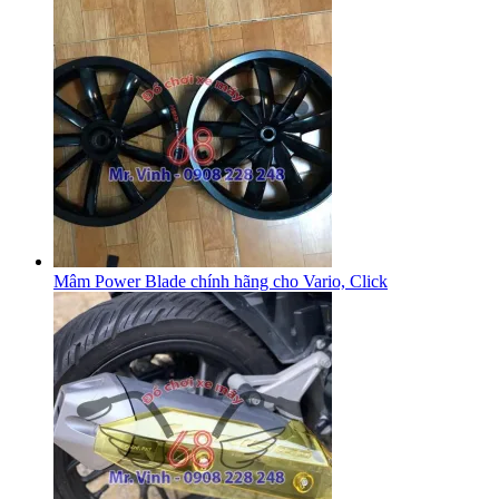
Mâm Power Blade chính hãng cho Vario, Click