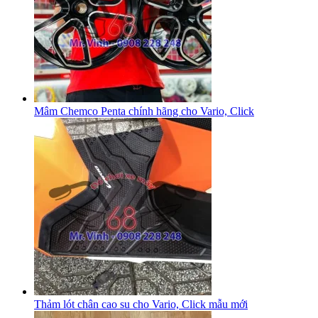
Mâm Chemco Penta chính hãng cho Vario, Click
Thảm lót chân cao su cho Vario, Click mẫu mới