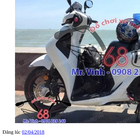
Đăng lúc
02/04/2018