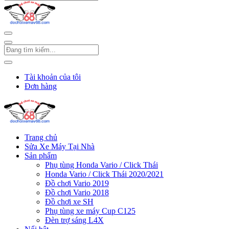
Tài khoản của tôi
Đơn hàng
Trang chủ
Sửa Xe Máy Tại Nhà
Sản phẩm
Phụ tùng Honda Vario / Click Thái
Honda Vario / Click Thái 2020/2021
Đồ chơi Vario 2019
Đồ chơi Vario 2018
Đồ chơi xe SH
Phụ tùng xe máy Cup C125
Đèn trợ sáng L4X