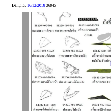
Đăng lúc
16/12/2018
36945