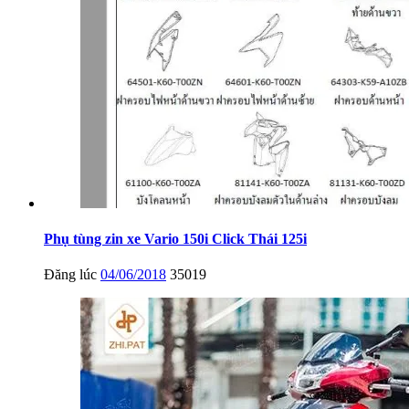
Phụ tùng zin xe Vario 150i Click Thái 125i
Đăng lúc
04/06/2018
35019