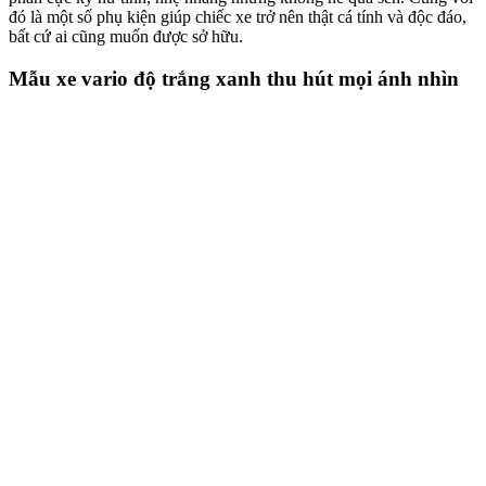
đó là một số phụ kiện giúp chiếc xe trở nên thật cá tính và độc đáo,
bất cứ ai cũng muốn được sở hữu.
Mẫu xe vario độ trắng xanh thu hút mọi ánh nhìn