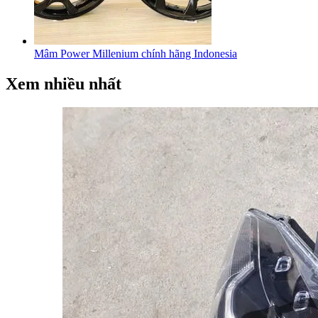
Mâm Power Millenium chính hãng Indonesia
Xem nhiều nhất