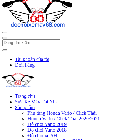
Tài khoản của tôi
Đơn hàng
Trang chủ
Sửa Xe Máy Tại Nhà
Sản phẩm
Phụ tùng Honda Vario / Click Thái
Honda Vario / Click Thái 2020/2021
Đồ chơi Vario 2019
Đồ chơi Vario 2018
Đồ chơi xe SH