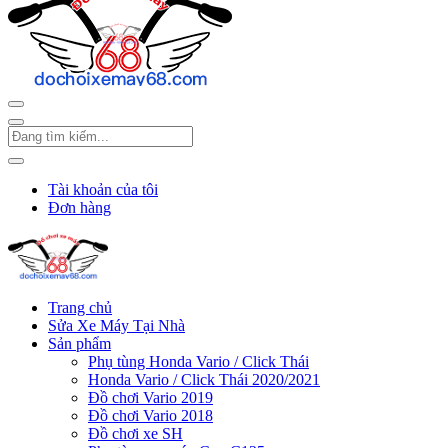
Tài khoản của tôi
Đơn hàng
Trang chủ
Sửa Xe Máy Tại Nhà
Sản phẩm
Phụ tùng Honda Vario / Click Thái
Honda Vario / Click Thái 2020/2021
Đồ chơi Vario 2019
Đồ chơi Vario 2018
Đồ chơi xe SH