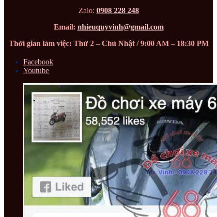
Zalo:
0908 228 248
Email:
nhieuquyvinh@gmail.com
Thời gian làm việc: Thứ 2 – Chủ Nhật / 9:00 AM – 18:30 PM
Facebook
Youtube