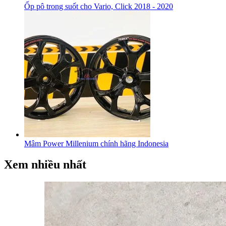
Ốp pô trong suốt cho Vario, Click 2018 - 2020
Mâm Power Millenium chính hãng Indonesia
Xem nhiều nhất