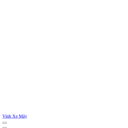
Vinh Xe Máy