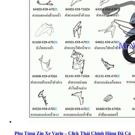
Phụ Tùng Zin Xe Vario – Click Thái Chính Hãng Đã Có