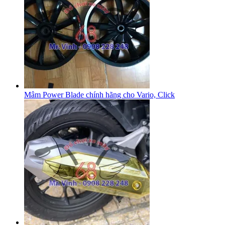
Mâm Power Blade chính hãng cho Vario, Click