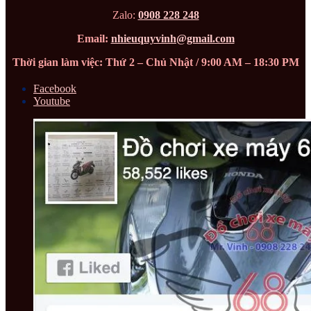
Zalo:
0908 228 248
Email:
nhieuquyvinh@gmail.com
Thời gian làm việc: Thứ 2 – Chủ Nhật / 9:00 AM – 18:30 PM
Facebook
Youtube