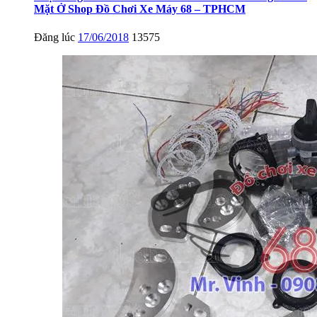
Mặt Ở Shop Đồ Chơi Xe Máy 68 – TPHCM
Đăng lúc
17/06/2018
13575