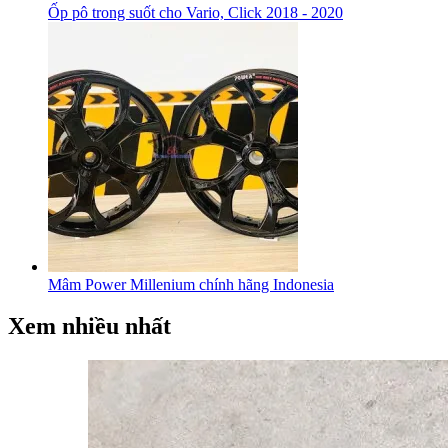
Ốp pô trong suốt cho Vario, Click 2018 - 2020
Mâm Power Millenium chính hãng Indonesia
Xem nhiều nhất