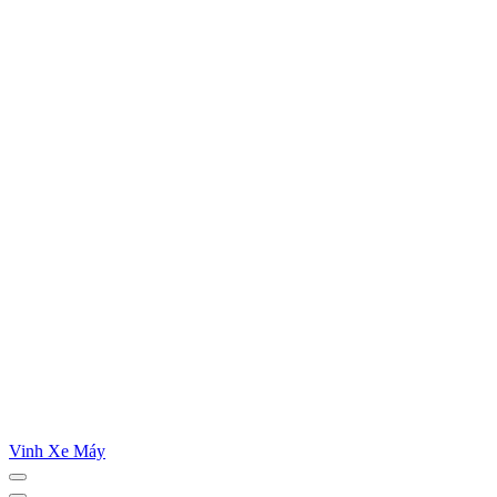
Vinh Xe Máy