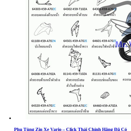
Phụ Tùng Zin Xe Vario – Click Thái Chính Hãng Đã Có