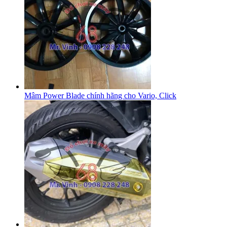
Mâm Power Blade chính hãng cho Vario, Click