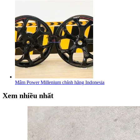
Mâm Power Millenium chính hãng Indonesia
Xem nhiều nhất