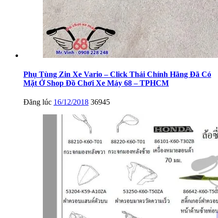
Phụ Tùng Zin Xe Vario – Click Thái Chính Hãng Đã Có
Mặt Ở Shop Đồ Chơi Xe Máy 68 – TPHCM
Đăng lúc
16/12/2018
36945