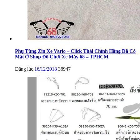
Phụ Tùng Zin Xe Vario – Click Thái Chính Hãng Đã Có
Mặt Ở Shop Đồ Chơi Xe Máy 68 – TPHCM
Đăng lúc
16/12/2018
36947