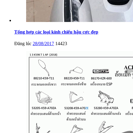
Tổng hợp các loại kính chiếu hậu cực đẹp
Đăng lúc
28/08/2017
14423