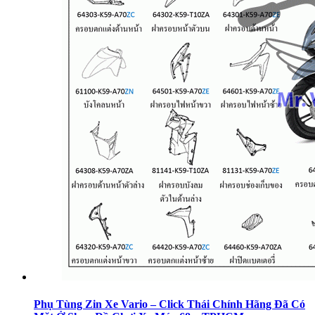
Phụ Tùng Zin Xe Vario – Click Thái Chính Hãng Đã Có