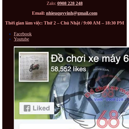
Zalo:
0908 228 248
Email:
nhieuquyvinh@gmail.com
Thời gian làm việc: Thứ 2 – Chủ Nhật / 9:00 AM – 18:30 PM
Facebook
Youtube