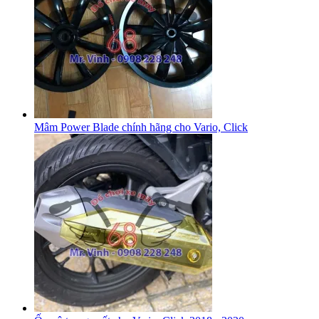
Mâm Power Blade chính hãng cho Vario, Click