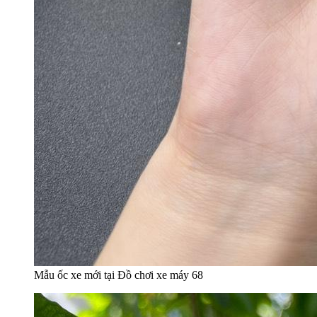
Mẫu ốc xe mới tại Đồ chơi xe máy 68