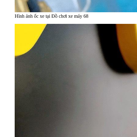
Hình ảnh ốc xe tại Đồ chơi xe máy 68