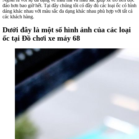
đáo hơn bao giờ hết. Tại đây chúng tôi có đầy đủ các loại ốc có hình
dáng khác nhau với màu sắc đa dạng khác nhau phù hợp với tất cả
các khách hàng.
Dưới đây là một số hình ảnh của các loại
ốc tại Đồ chơi xe máy 68