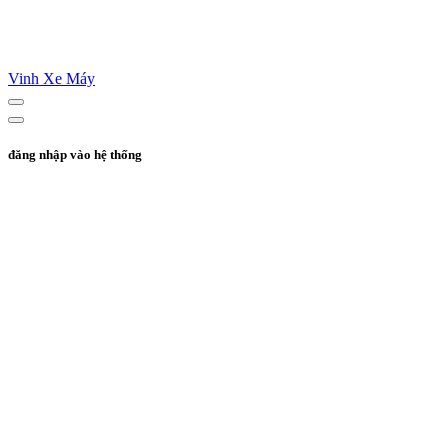
Vinh Xe Máy
đăng nhập vào hệ thống