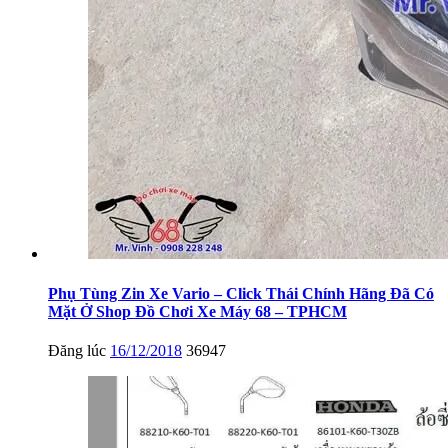
Phụ Tùng Zin Xe Vario – Click Thái Chính Hãng Đã Có
Mặt Ở Shop Đồ Chơi Xe Máy 68 – TPHCM
Đăng lúc
16/12/2018
36947