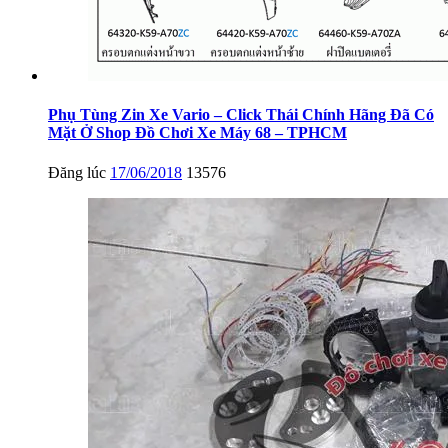
Phụ Tùng Zin Xe Vario – Click Thái Chính Hãng Đã Có
Mặt Ở Shop Đồ Chơi Xe Máy 68 – TPHCM
Đăng lúc
17/06/2018
13576