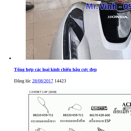
Tổng hợp các loại kính chiếu hậu cực đẹp
Đăng lúc
28/08/2017
14423