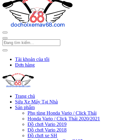
Tài khoản của tôi
Đơn hàng
Trang chủ
Sửa Xe Máy Tại Nhà
Sản phẩm
Phụ tùng Honda Vario / Click Thái
Honda Vario / Click Thái 2020/2021
Đồ chơi Vario 2019
Đồ chơi Vario 2018
Đồ chơi xe SH