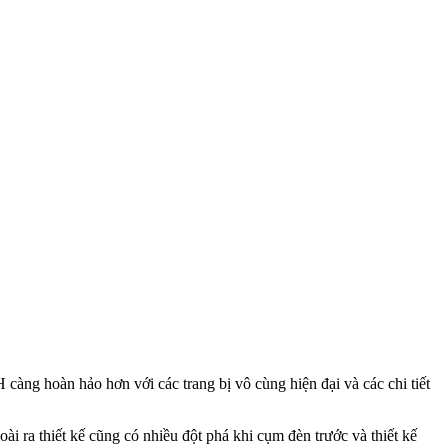
 càng hoàn hảo hơn với các trang bị vô cùng hiện đại và các chi tiết
 ra thiết kế cũng có nhiều đột phá khi cụm đèn trước và thiết kế