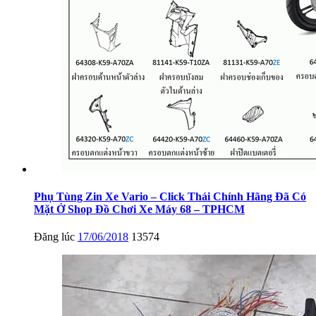
Phụ Tùng Zin Xe Vario – Click Thái Chính Hãng Đã Có
Mặt Ở Shop Đồ Chơi Xe Máy 68 – TPHCM
Đăng lúc
17/06/2018
13574