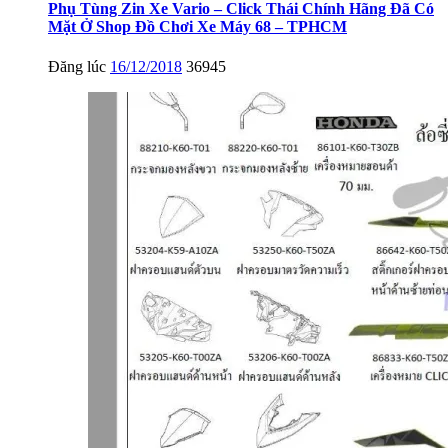
Phụ Tùng Zin Xe Vario – Click Thái Chính Hãng Đã Có
Mặt Ở Shop Đồ Chơi Xe Máy 68 – TPHCM
Đăng lúc
16/12/2018
36945