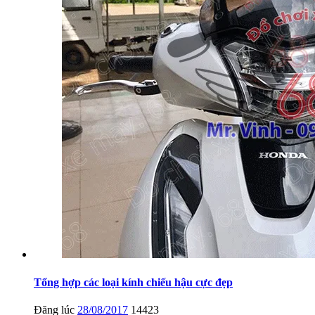
Tổng hợp các loại kính chiếu hậu cực đẹp
Đăng lúc
28/08/2017
14423