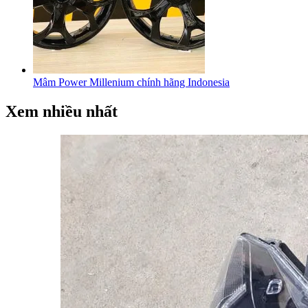
Mâm Power Millenium chính hãng Indonesia
Xem nhiều nhất