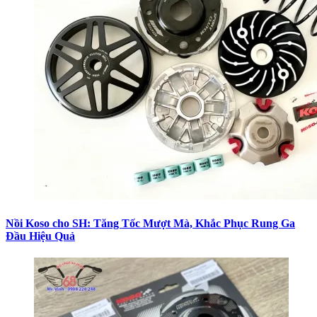
Nồi Koso cho SH: Tăng Tốc Mượt Mà, Khắc Phục Rung Ga
Đầu Hiệu Quả