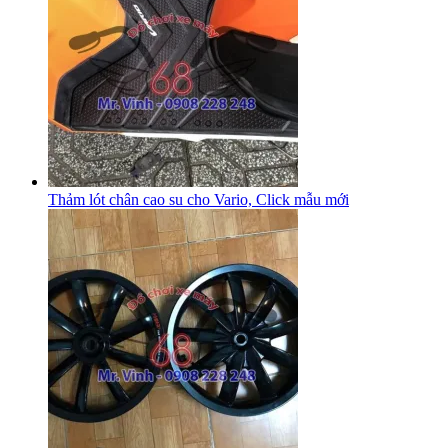
Thảm lót chân cao su cho Vario, Click mẫu mới