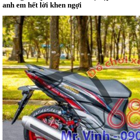
anh em hết lời khen ngợi