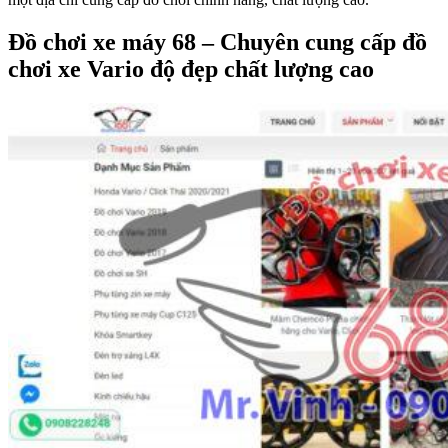
Đồ chơi xe máy 68 – Chuyên cung cấp đồ
chơi xe Vario độ đẹp chất lượng cao