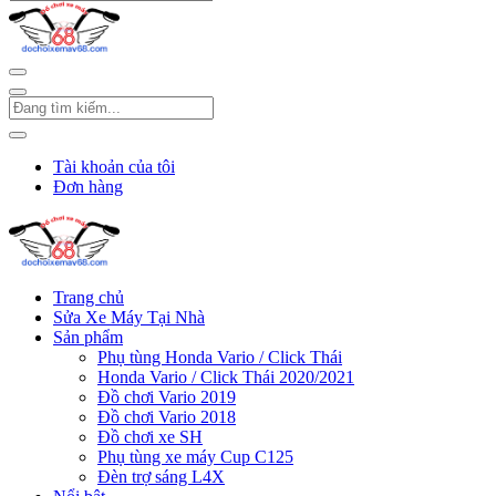
Tài khoản của tôi
Đơn hàng
Trang chủ
Sửa Xe Máy Tại Nhà
Sản phẩm
Phụ tùng Honda Vario / Click Thái
Honda Vario / Click Thái 2020/2021
Đồ chơi Vario 2019
Đồ chơi Vario 2018
Đồ chơi xe SH
Phụ tùng xe máy Cup C125
Đèn trợ sáng L4X