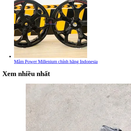
Mâm Power Millenium chính hãng Indonesia
Xem nhiều nhất