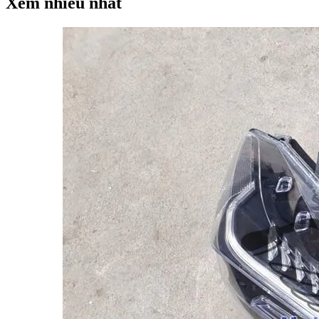
Xem nhiều nhất