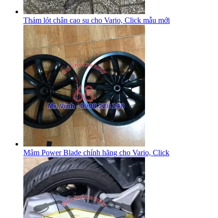
Thảm lót chân cao su cho Vario, Click mẫu mới
Mâm Power Blade chính hãng cho Vario, Click