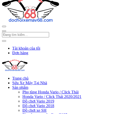
Tài khoản của tôi
Đơn hàng
Trang chủ
Sửa Xe Máy Tại Nhà
Sản phẩm
Phụ tùng Honda Vario / Click Thái
Honda Vario / Click Thái 2020/2021
Đồ chơi Vario 2019
Đồ chơi Vario 2018
Đồ chơi xe SH