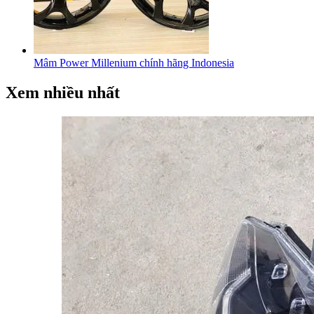
Mâm Power Millenium chính hãng Indonesia
Xem nhiều nhất