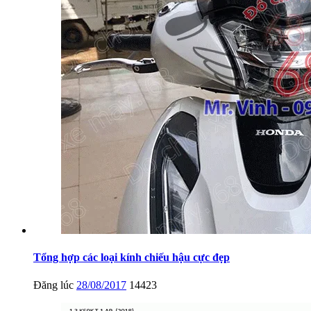
Tổng hợp các loại kính chiếu hậu cực đẹp
Đăng lúc
28/08/2017
14423