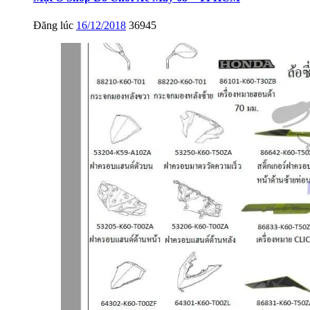
Đăng lúc
16/12/2018
36945