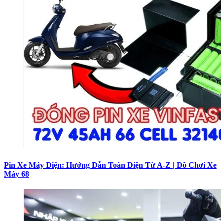
Pin Xe Máy Điện: Hướng Dẫn Toàn Diện Từ A-Z | Đồ Chơi Xe
Máy 68