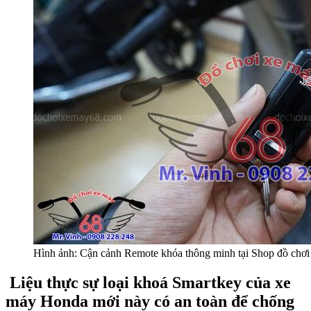
Hình ảnh: Cận cảnh Remote khóa thông minh tại Shop đồ c
Liệu thực sự loại khoá Smartkey của xe
máy Honda mới này có an toàn để chống