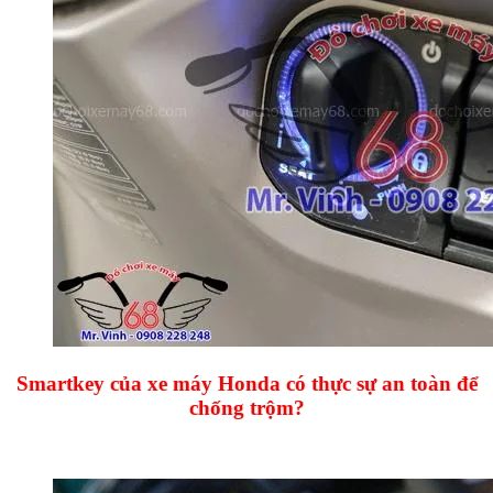
Smartkey của xe máy Honda có thực sự an toàn để
chống trộm?