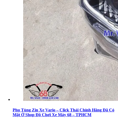
Phụ Tùng Zin Xe Vario – Click Thái Chính Hãng Đã Có
Mặt Ở Shop Đồ Chơi Xe Máy 68 – TPHCM