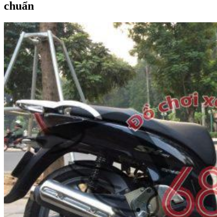
chuẩn