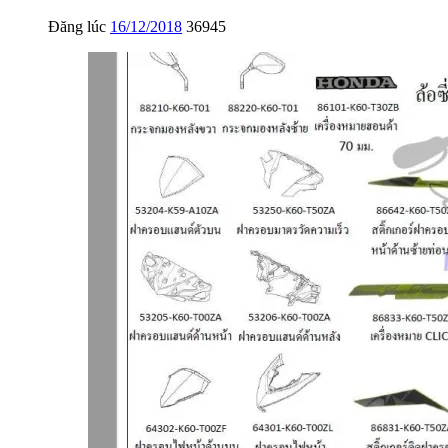
Đăng lúc
16/12/2018
36945