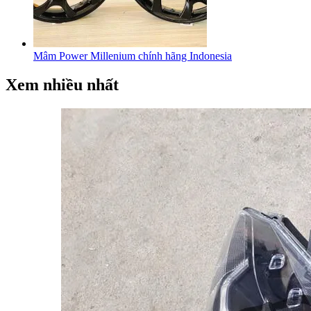
Mâm Power Millenium chính hãng Indonesia
Xem nhiều nhất