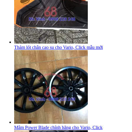
Thảm lót chân cao su cho Vario, Click mẫu mới
Mâm Power Blade chính hãng cho Vario, Click