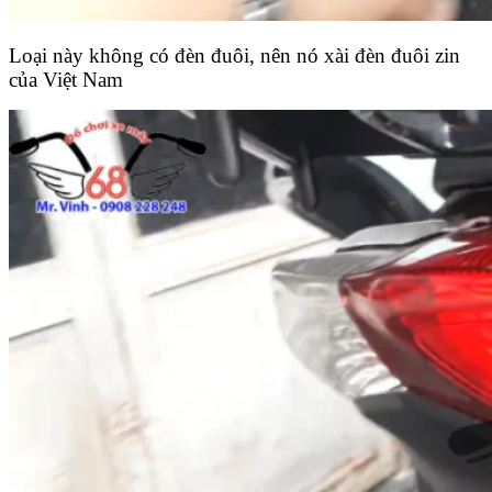
Loại này không có đèn đuôi, nên nó xài đèn đuôi zin
của Việt Nam