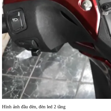
Hình ảnh đầu đèn, đèn led 2 tầng