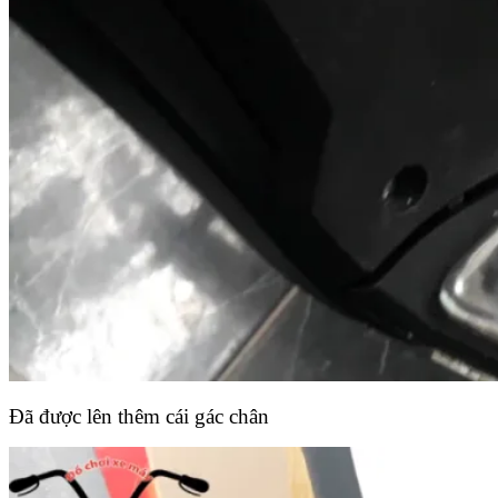
Đã được lên thêm cái gác chân