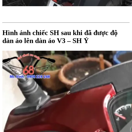
Hình ảnh chiếc SH sau khi đã được độ
dàn áo lên dàn áo V3 – SH Ý