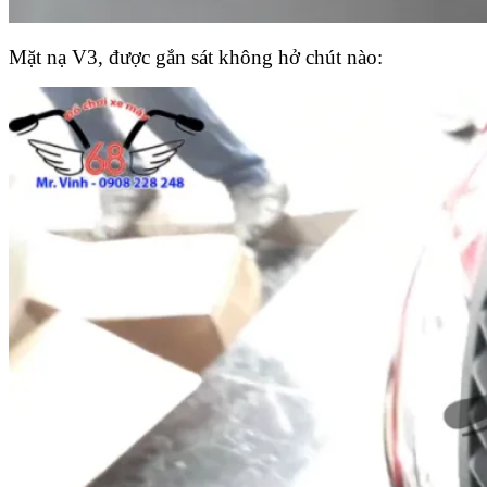
Mặt nạ V3, được gắn sát không hở chút nào: