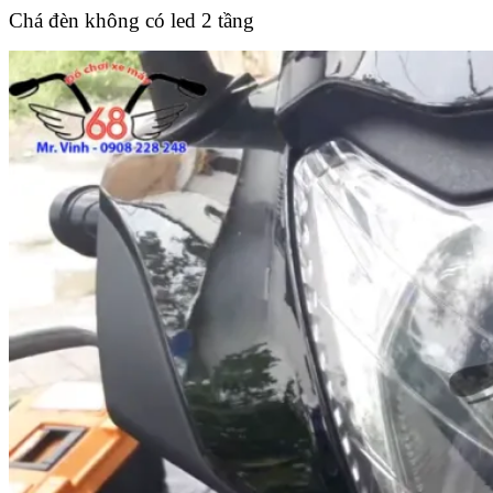
Chá đèn không có led 2 tầng