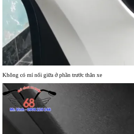
Không có mí nối giữa ở phần trước thân xe