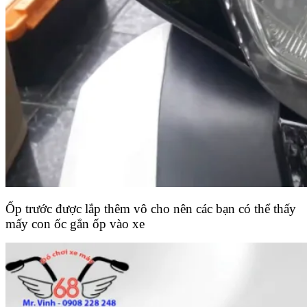
Ốp trước được lắp thêm vô cho nên các bạn có thể thấy
mấy con ốc gắn ốp vào xe