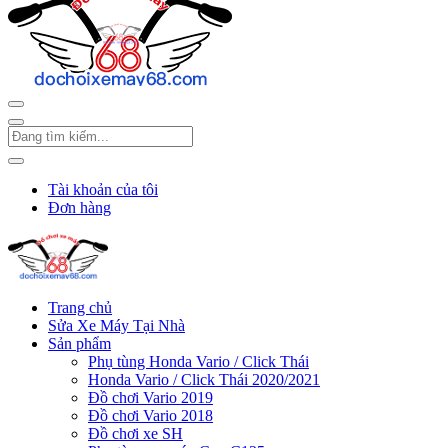
Tài khoản của tôi
Đơn hàng
Trang chủ
Sửa Xe Máy Tại Nhà
Sản phẩm
Phụ tùng Honda Vario / Click Thái
Honda Vario / Click Thái 2020/2021
Đồ chơi Vario 2019
Đồ chơi Vario 2018
Đồ chơi xe SH