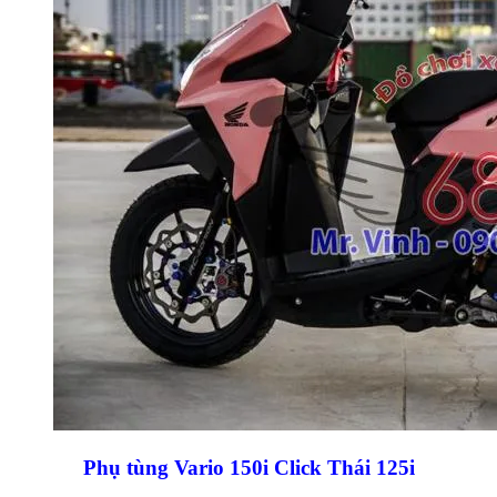
Phụ tùng Vario 150i Click Thái 125i