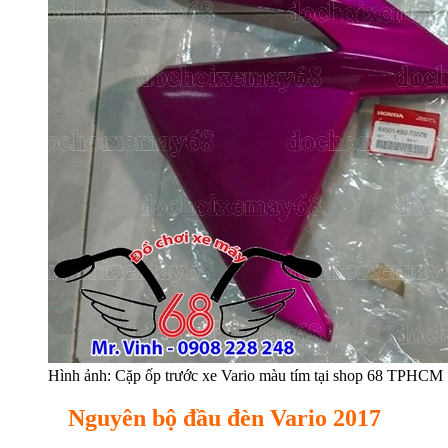
Hình ảnh: Cặp ốp trước xe Vario màu tím tại shop 68 TPHCM
Nguyên bộ đầu đèn Vario 2017