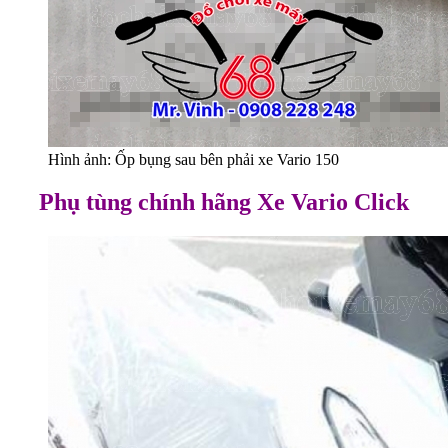
Hình ảnh: Ốp bụng sau bên phải xe Vario 150
Phụ tùng chính hãng Xe Vario Click