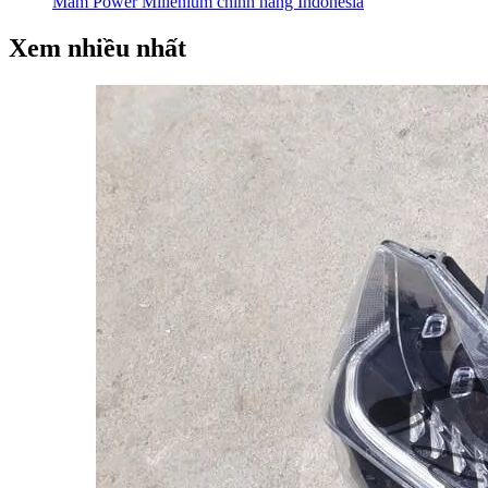
Mâm Power Millenium chính hãng Indonesia
Xem nhiều nhất