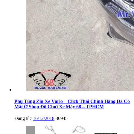
Phụ Tùng Zin Xe Vario – Click Thái Chính Hãng Đã Có
Mặt Ở Shop Đồ Chơi Xe Máy 68 – TPHCM
Đăng lúc
16/12/2018
36945