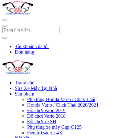
Tài khoản của tôi
Đơn hàng
Trang chủ
Sửa Xe Máy Tại Nhà
Sản phẩm
Phụ tùng Honda Vario / Click Thái
Honda Vario / Click Thái 2020/2021
Đồ chơi Vario 2019
Đồ chơi Vario 2018
Đồ chơi xe SH
Phụ tùng xe máy Cup C125
Đèn trợ sáng L4X