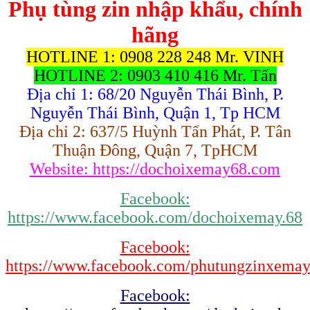
Phụ tùng zin nhập khẩu, chính
hãng
HOTLINE 1: 0908 228 248 Mr. VINH
HOTLINE 2: 0903 410 416 Mr. Tấn
Địa chỉ 1: 68/20 Nguyễn Thái Bình, P.
Nguyễn Thái Bình, Quận 1, Tp HCM
Địa chỉ 2: 637/5 Huỳnh Tấn Phát, P. Tân
Thuận Đông, Quận 7, TpHCM
Website: https://dochoixemay68.com
Facebook:
https://www.facebook.com/dochoixemay.68
Facebook:
https://www.facebook.com/phutungzinxema
Facebook: