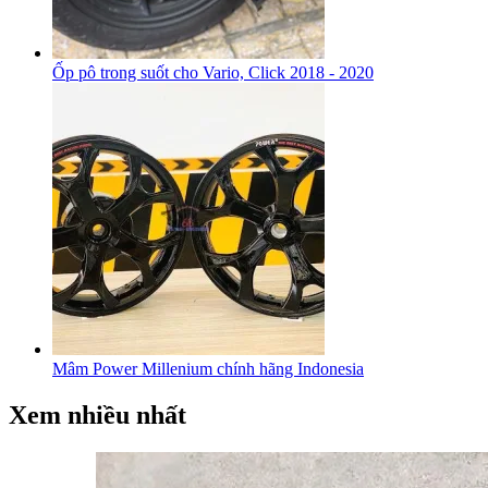
Ốp pô trong suốt cho Vario, Click 2018 - 2020
Mâm Power Millenium chính hãng Indonesia
Xem nhiều nhất