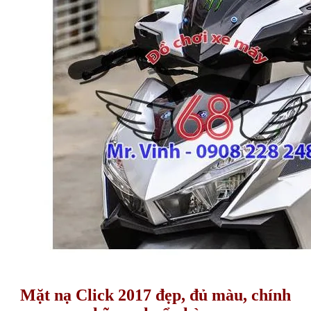
Mặt nạ Click 2017 đẹp, đủ màu, chính