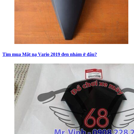
Tìm mua Mặt nạ Vario 2019 đen nhám ở đâu?