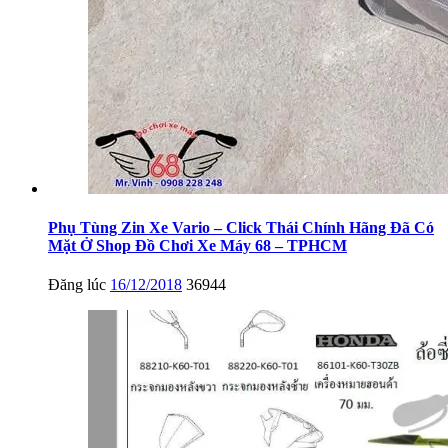
Phụ Tùng Zin Xe Vario – Click Thái Chính Hãng Đã Có
Mặt Ở Shop Đồ Chơi Xe Máy 68 – TPHCM
Đăng lúc
16/12/2018
36944