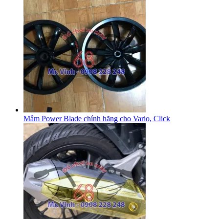
Mâm Power Blade chính hãng cho Vario, Click