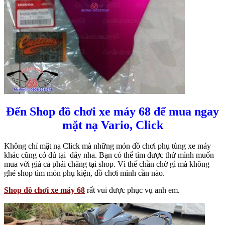
Đến Shop đồ chơi xe máy 68 để mua ngay
mặt nạ Vario, Click
Không chỉ mặt nạ Click mà những món đồ chơi phụ tùng xe máy
khác cũng có đủ tại đây nha. Bạn có thể tìm được thứ mình muốn
mua với giá cả phải chăng tại shop. Vì thế chần chờ gì mà không
ghé shop tìm món phụ kiện, đồ chơi mình cần nào.
Shop đồ chơi xe máy 68
rất vui được phục vụ anh em.