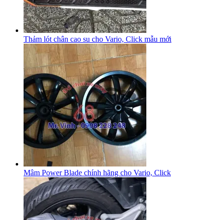
Thảm lót chân cao su cho Vario, Click mẫu mới
Mâm Power Blade chính hãng cho Vario, Click