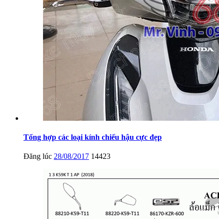
Tổng hợp các loại kính chiếu hậu cực đẹp
Đăng lúc
28/08/2017
14423