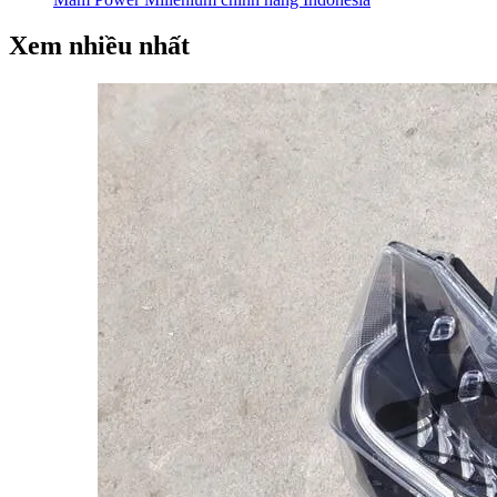
Xem nhiều nhất