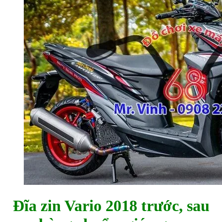
Đĩa zin Vario 2018 trước, sau