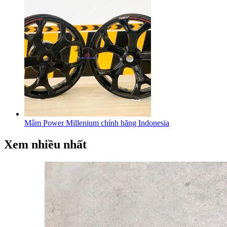
Mâm Power Millenium chính hãng Indonesia
Xem nhiều nhất