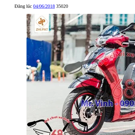
Đăng lúc
04/06/2018
35020