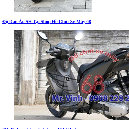
Độ Dàn Áo SH Tại Shop Đồ Chơi Xe Máy 68