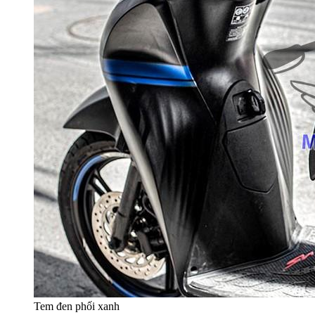
Tem đen phối xanh