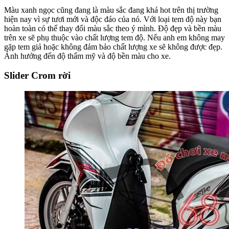
Màu xanh ngọc cũng đang là màu sắc đang khá hot trên thị trường
hiện nay vì sự tươi mới và độc đáo của nó. Với loại tem độ này bạn
hoàn toàn có thể thay đổi màu sắc theo ý mình. Độ đẹp và bền màu
trên xe sẽ phụ thuộc vào chất lượng tem độ. Nếu anh em không may
gặp tem giả hoặc không đảm bảo chất lượng xe sẽ không được đẹp.
Ảnh hưởng đến độ thẩm mỹ và độ bền màu cho xe.
Slider Crom rời