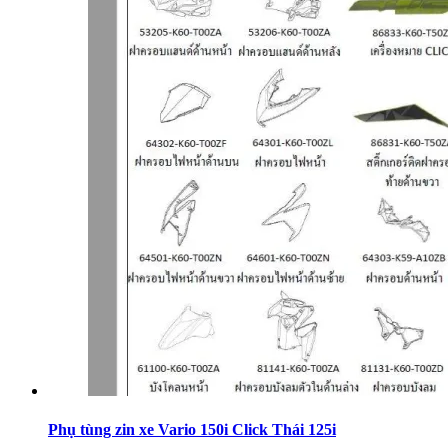
Phụ tùng zin xe Vario 150i Click Thái 125i