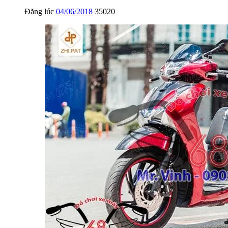
Đăng lúc
04/06/2018
35020