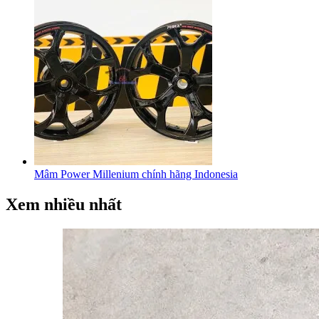
Mâm Power Millenium chính hãng Indonesia
Xem nhiều nhất