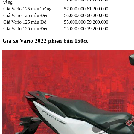
vàng
Giá Vario 125 màu Trắng
57.000.000
61.200.000
Giá Vario 125 màu Đen
56.000.000
60.200.000
Giá Vario 125 màu Đỏ
55.000.000
59.200.000
Giá Vario 125 màu Đen
55.000.000
59.200.000
Giá xe Vario 2022 phiên bản 150cc