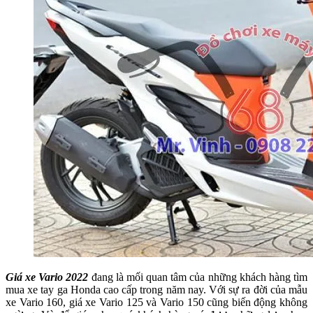
Giá xe Vario 2022
đang là mối quan tâm của những khách hàng tìm
mua xe tay ga Honda cao cấp trong năm nay. Với sự ra đời của mẫu
xe Vario 160, giá xe Vario 125 và Vario 150 cũng biến động không