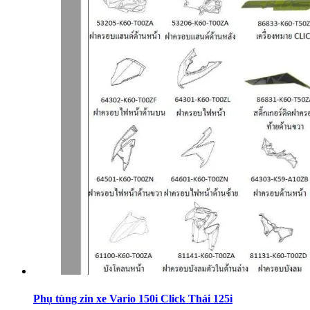
Phụ tùng zin xe Vario 150i Click Thái 125i