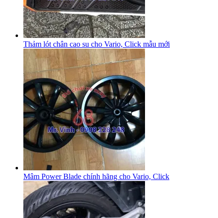
Thảm lót chân cao su cho Vario, Click mẫu mới
Mâm Power Blade chính hãng cho Vario, Click