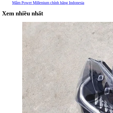
Mâm Power Millenium chính hãng Indonesia
Xem nhiều nhất