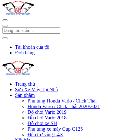
Tài khoản của tôi
Đơn hàng
Trang chủ
Sửa Xe Máy Tại Nhà
Sản phẩm
Phụ tùng Honda Vario / Click Thái
Honda Vario / Click Thái 2020/2021
Đồ chơi Vario 2019
Đồ chơi Vario 2018
Đồ chơi xe SH
Phụ tùng xe máy Cup C125
Đèn trợ sáng L4X