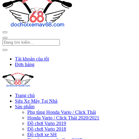
Tài khoản của tôi
Đơn hàng
Trang chủ
Sửa Xe Máy Tại Nhà
Sản phẩm
Phụ tùng Honda Vario / Click Thái
Honda Vario / Click Thái 2020/2021
Đồ chơi Vario 2019
Đồ chơi Vario 2018
Đồ chơi xe SH