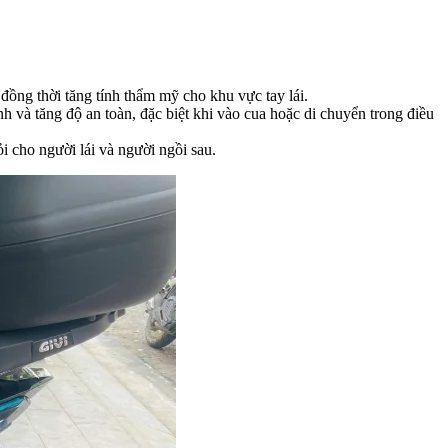
đồng thời tăng tính thẩm mỹ cho khu vực tay lái.
h và tăng độ an toàn, đặc biệt khi vào cua hoặc di chuyển trong điều
ỏi cho người lái và người ngồi sau.