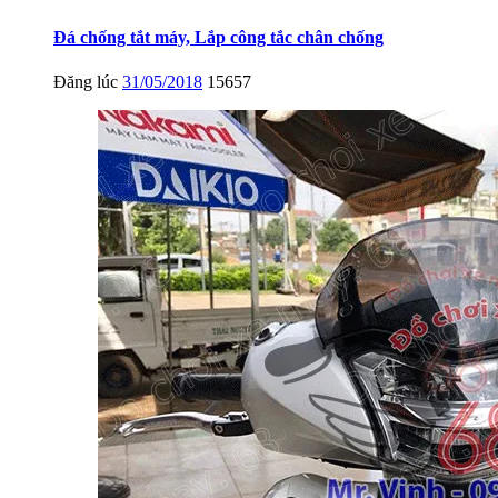
Đá chống tắt máy, Lắp công tắc chân chống
Đăng lúc
31/05/2018
15657