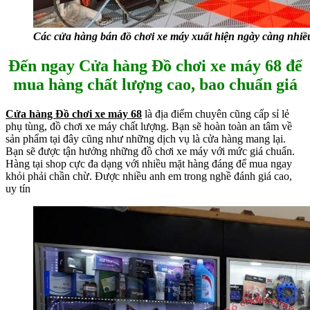
Các cửa hàng bán đồ chơi xe máy xuất hiện ngày càng nhiều
Đến ngay Cửa hàng Đồ chơi xe máy 68 để
mua hàng chất lượng cao, bao chuẩn giá
Cửa hàng Đồ chơi xe máy 68
là địa điểm chuyên cũng cấp sỉ lẻ
phụ tùng, đồ chơi xe máy chất lượng. Bạn sẽ hoàn toàn an tâm về
sản phẩm tại đây cũng như những dịch vụ là cửa hàng mang lại.
Bạn sẽ được tận hưởng những đồ chơi xe máy với mức giá chuẩn.
Hàng tại shop cực đa dạng với nhiều mặt hàng đáng để mua ngay
khỏi phải chần chừ. Được nhiều anh em trong nghề đánh giá cao,
uy tín