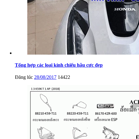
Tổng hợp các loại kính chiếu hậu cực đẹp
Đăng lúc
28/08/2017
14422