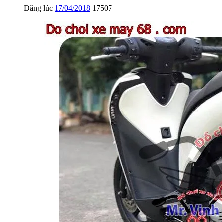
Đăng lúc
17/04/2018
17507