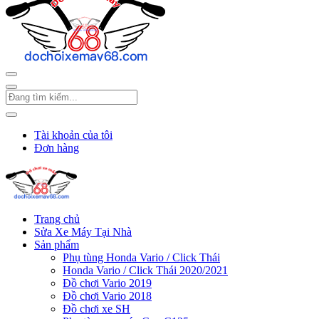
Tài khoản của tôi
Đơn hàng
Trang chủ
Sửa Xe Máy Tại Nhà
Sản phẩm
Phụ tùng Honda Vario / Click Thái
Honda Vario / Click Thái 2020/2021
Đồ chơi Vario 2019
Đồ chơi Vario 2018
Đồ chơi xe SH