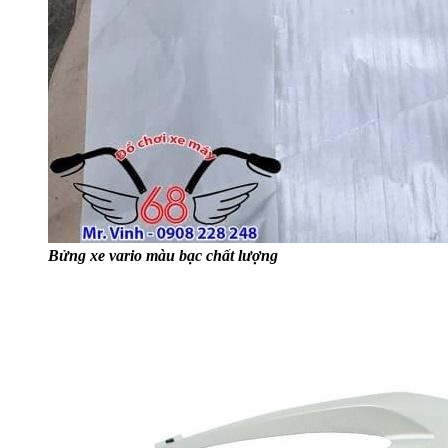
Bửng xe vario màu bạc chất lượng