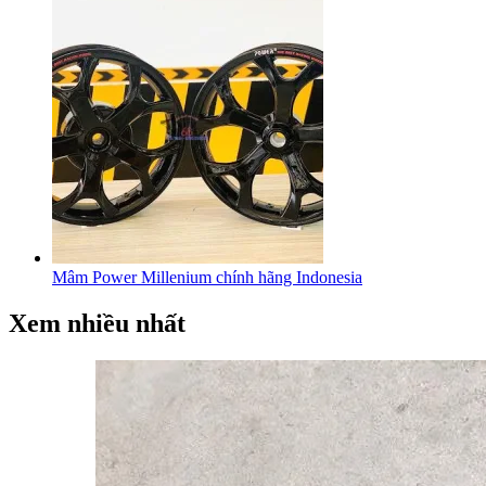
Mâm Power Millenium chính hãng Indonesia
Xem nhiều nhất