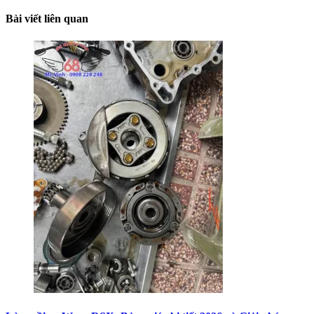
Bài viết liên quan