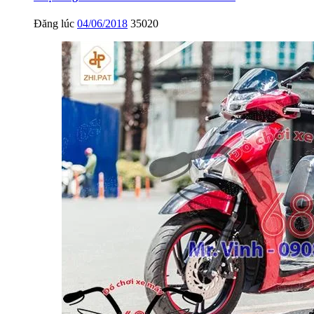
Đăng lúc
04/06/2018
35020