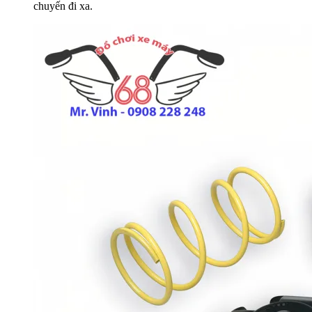
chuyến đi xa.