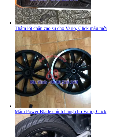
Thảm lót chân cao su cho Vario, Click mẫu mới
Mâm Power Blade chính hãng cho Vario, Click