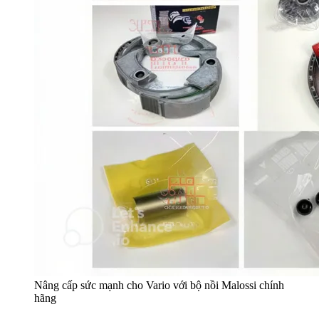
Nâng cấp sức mạnh cho Vario với bộ nồi Malossi chính
hãng