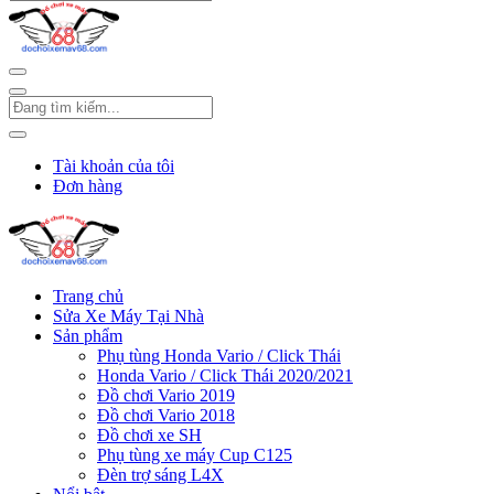
Tài khoản của tôi
Đơn hàng
Trang chủ
Sửa Xe Máy Tại Nhà
Sản phẩm
Phụ tùng Honda Vario / Click Thái
Honda Vario / Click Thái 2020/2021
Đồ chơi Vario 2019
Đồ chơi Vario 2018
Đồ chơi xe SH
Phụ tùng xe máy Cup C125
Đèn trợ sáng L4X