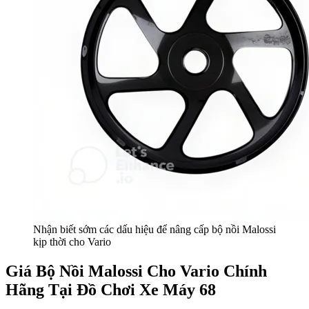
Nhận biết sớm các dấu hiệu để nâng cấp bộ nồi Malossi
kịp thời cho Vario
Giá Bộ Nồi Malossi Cho Vario Chính
Hãng Tại Đồ Chơi Xe Máy 68