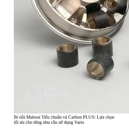
Bi nồi Malossi Tiêu chuẩn và Carbon PLUS: Lựa chọn
tối ưu cho từng nhu cầu sử dụng Vario