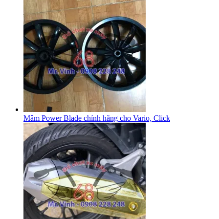
Mâm Power Blade chính hãng cho Vario, Click