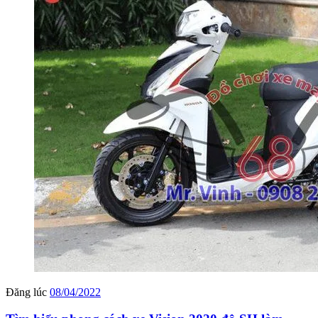
Đăng lúc
08/04/2022