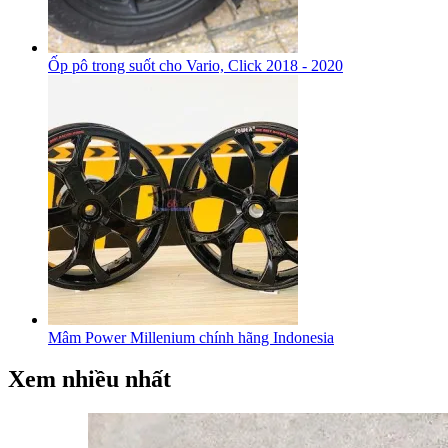
Ốp pô trong suốt cho Vario, Click 2018 - 2020
Mâm Power Millenium chính hãng Indonesia
Xem nhiều nhất