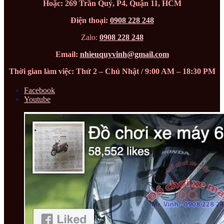
Hoặc: 269 Trần Quý, P4, Quận 11, HCM
Điện thoại:
0908 228 248
Zalo:
0908 228 248
Email:
nhieuquyvinh@gmail.com
Thời gian làm việc: Thứ 2 – Chủ Nhật / 9:00 AM – 18:30 PM
Facebook
Youtube