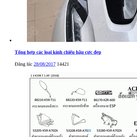
Tổng hợp các loại kính chiếu hậu cực đẹp
Đăng lúc
28/08/2017
14421