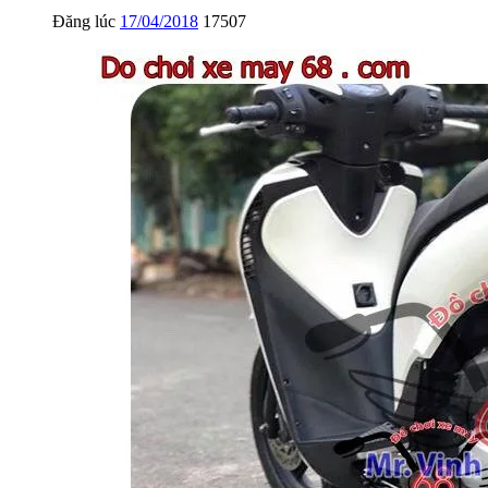
Đăng lúc
17/04/2018
17507