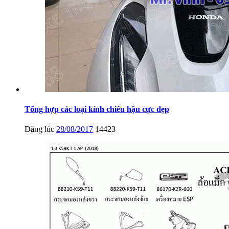
Tổng hợp các loại kính chiếu hậu cực đẹp
Đăng lúc
28/08/2017
14423