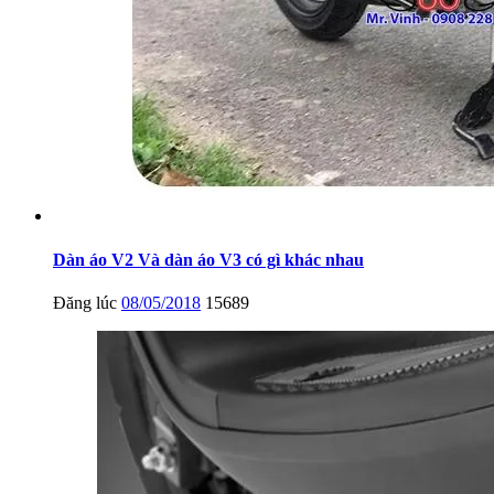
Dàn áo V2 Và dàn áo V3 có gì khác nhau
Đăng lúc
08/05/2018
15689