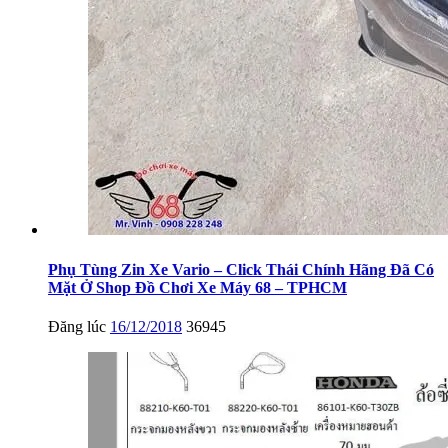
Phụ Tùng Zin Xe Vario – Click Thái Chính Hãng Đã Có
Mặt Ở Shop Đồ Chơi Xe Máy 68 – TPHCM
Đăng lúc
16/12/2018
36945