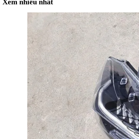
Xem nhiều nhất