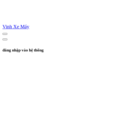
Vinh Xe Máy
đăng nhập vào hệ thống