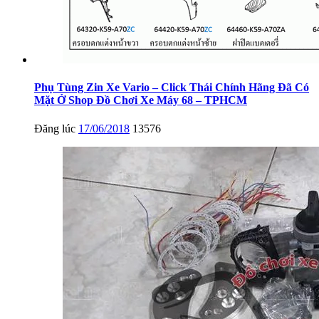
Phụ Tùng Zin Xe Vario – Click Thái Chính Hãng Đã Có
Mặt Ở Shop Đồ Chơi Xe Máy 68 – TPHCM
Đăng lúc
17/06/2018
13576