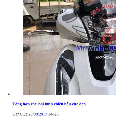
Tổng hợp các loại kính chiếu hậu cực đẹp
Đăng lúc
28/08/2017
14423