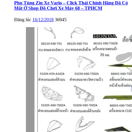
Phụ Tùng Zin Xe Vario – Click Thái Chính Hãng Đã Có
Mặt Ở Shop Đồ Chơi Xe Máy 68 – TPHCM
Đăng lúc
16/12/2018
36945