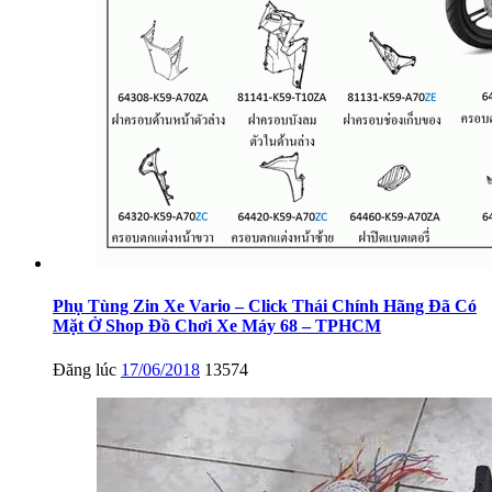
Phụ Tùng Zin Xe Vario – Click Thái Chính Hãng Đã Có
Mặt Ở Shop Đồ Chơi Xe Máy 68 – TPHCM
Đăng lúc
17/06/2018
13574