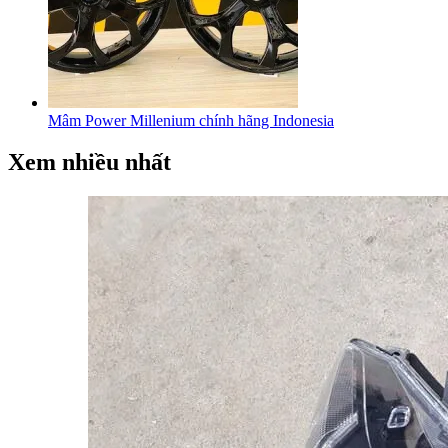
Mâm Power Millenium chính hãng Indonesia
Xem nhiều nhất