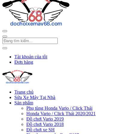
Tài khoản của tôi
Đơn hàng
Trang chủ
Sửa Xe Máy Tại Nhà
Sản phẩm
Phụ tùng Honda Vario / Click Thái
Honda Vario / Click Thái 2020/2021
Đồ chơi Vario 2019
Đồ chơi Vario 2018
Đồ chơi xe SH