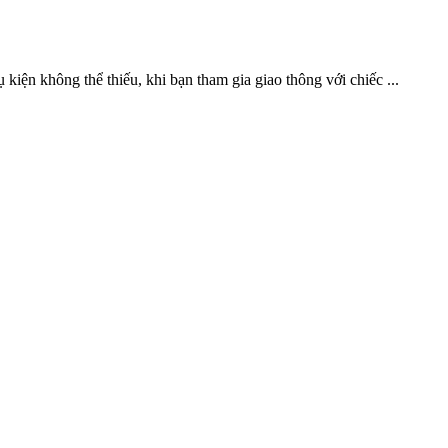
 không thể thiếu, khi bạn tham gia giao thông với chiếc ...