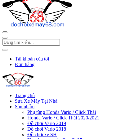
Tài khoản của tôi
Đơn hàng
Trang chủ
Sửa Xe Máy Tại Nhà
Sản phẩm
Phụ tùng Honda Vario / Click Thái
Honda Vario / Click Thái 2020/2021
Đồ chơi Vario 2019
Đồ chơi Vario 2018
Đồ chơi xe SH