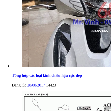
Tổng hợp các loại kính chiếu hậu cực đẹp
Đăng lúc
28/08/2017
14423