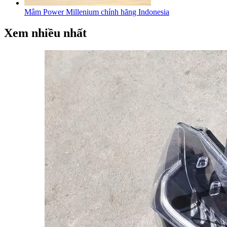
Mâm Power Millenium chính hãng Indonesia
Xem nhiều nhất