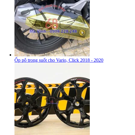
Ốp pô trong suốt cho Vario, Click 2018 - 2020