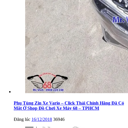
Phụ Tùng Zin Xe Vario – Click Thái Chính Hãng Đã Có
Mặt Ở Shop Đồ Chơi Xe Máy 68 – TPHCM
Đăng lúc
16/12/2018
36946