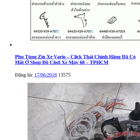
Phụ Tùng Zin Xe Vario – Click Thái Chính Hãng Đã Có
Mặt Ở Shop Đồ Chơi Xe Máy 68 – TPHCM
Đăng lúc
17/06/2018
13575