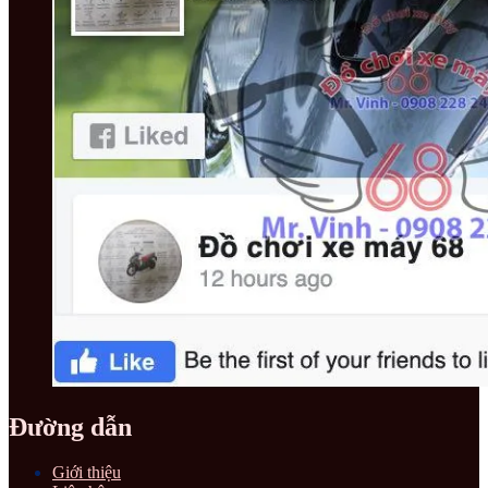
Đường dẫn
Giới thiệu