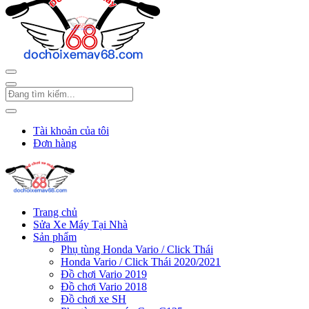
Tài khoản của tôi
Đơn hàng
Trang chủ
Sửa Xe Máy Tại Nhà
Sản phẩm
Phụ tùng Honda Vario / Click Thái
Honda Vario / Click Thái 2020/2021
Đồ chơi Vario 2019
Đồ chơi Vario 2018
Đồ chơi xe SH