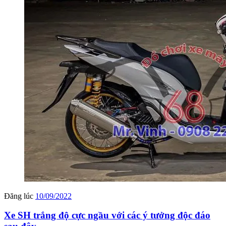
Đăng lúc
10/09/2022
Xe SH trắng độ cực ngầu với các ý tưởng độc đáo