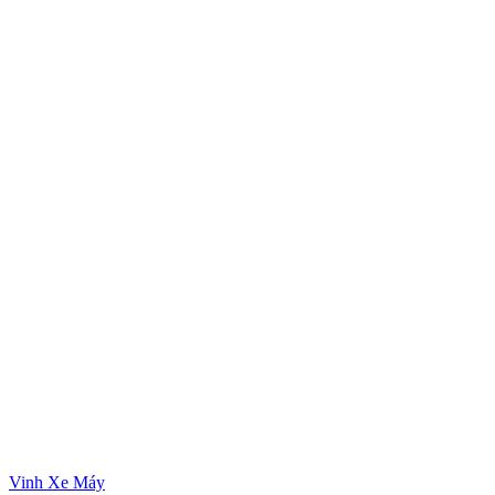
Vinh Xe Máy