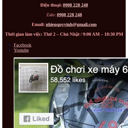
Điện thoại:
0908 228 248
Zalo:
0908 228 248
Email:
nhieuquyvinh@gmail.com
Thời gian làm việc: Thứ 2 – Chủ Nhật / 9:00 AM – 18:30 PM
Facebook
Youtube