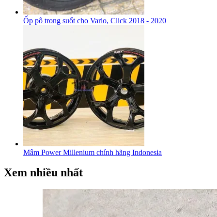
Ốp pô trong suốt cho Vario, Click 2018 - 2020
Mâm Power Millenium chính hãng Indonesia
Xem nhiều nhất