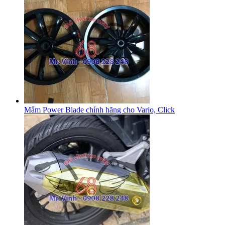
Mâm Power Blade chính hãng cho Vario, Click