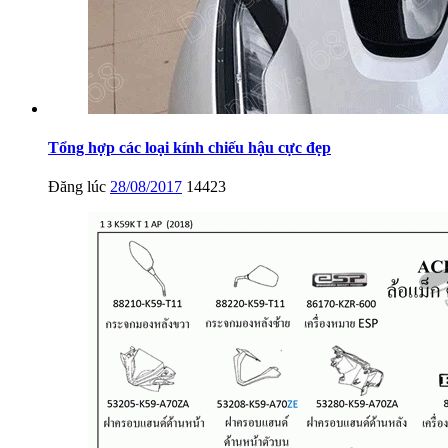
Tổng hợp các loại kính chiếu hậu cực đẹp
Đăng lúc
28/08/2017
14423