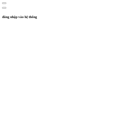
đăng nhập vào hệ thống