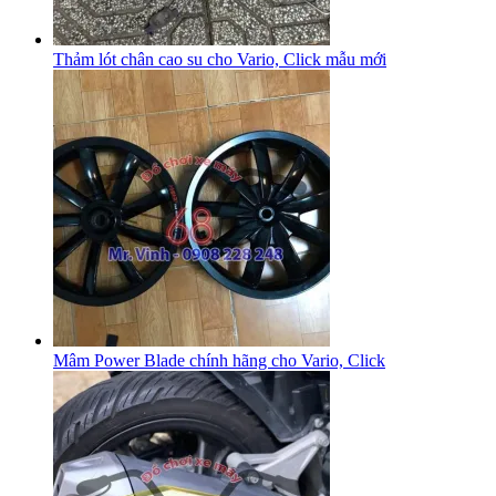
Thảm lót chân cao su cho Vario, Click mẫu mới
Mâm Power Blade chính hãng cho Vario, Click