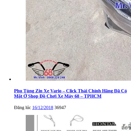
Phụ Tùng Zin Xe Vario – Click Thái Chính Hãng Đã Có
Mặt Ở Shop Đồ Chơi Xe Máy 68 – TPHCM
Đăng lúc
16/12/2018
36947