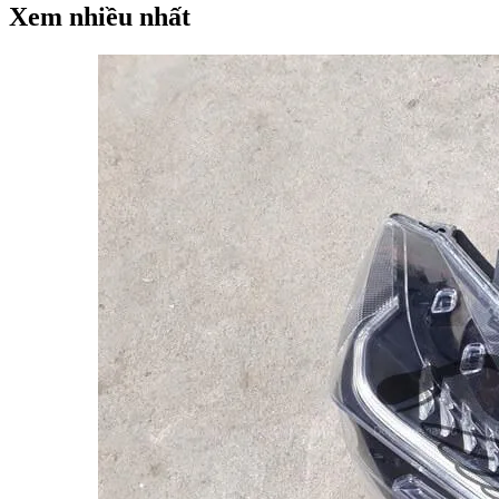
Xem nhiều nhất