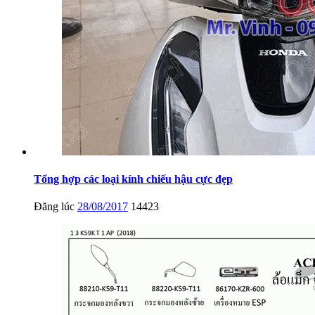
Tổng hợp các loại kính chiếu hậu cực đẹp
Đăng lúc
28/08/2017
14423