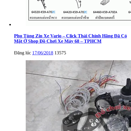
Phụ Tùng Zin Xe Vario – Click Thái Chính Hãng Đã Có
Mặt Ở Shop Đồ Chơi Xe Máy 68 – TPHCM
Đăng lúc
17/06/2018
13575