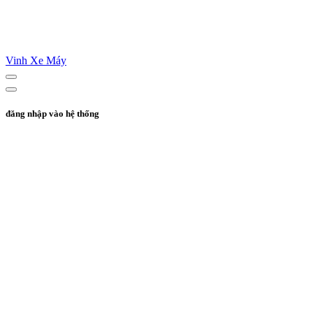
Vinh Xe Máy
đăng nhập vào hệ thống