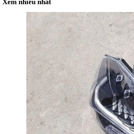
Xem nhiều nhất