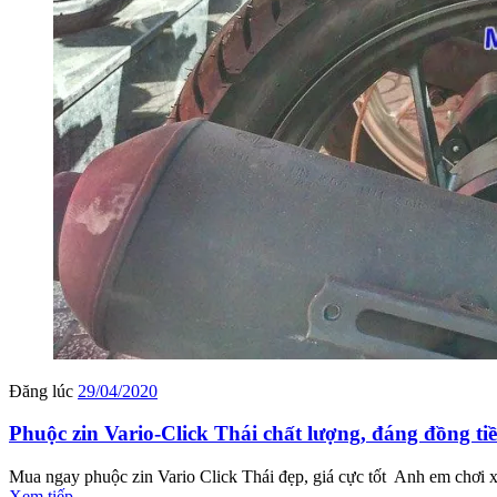
Đăng lúc
29/04/2020
Phuộc zin Vario-Click Thái chất lượng, đáng đồng ti
Mua ngay phuộc zin Vario Click Thái đẹp, giá cực tốt Anh em chơi xe,
Xem tiếp