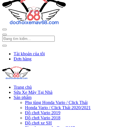
Tài khoản của tôi
Đơn hàng
Trang chủ
Sửa Xe Máy Tại Nhà
Sản phẩm
Phụ tùng Honda Vario / Click Thái
Honda Vario / Click Thái 2020/2021
Đồ chơi Vario 2019
Đồ chơi Vario 2018
Đồ chơi xe SH