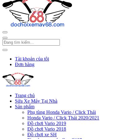
Tài khoản của tôi
Đơn hàng
Trang chủ
Sửa Xe Máy Tại Nhà
Sản phẩm
Phụ tùng Honda Vario / Click Thái
Honda Vario / Click Thái 2020/2021
Đồ chơi Vario 2019
Đồ chơi Vario 2018
Đồ chơi xe SH