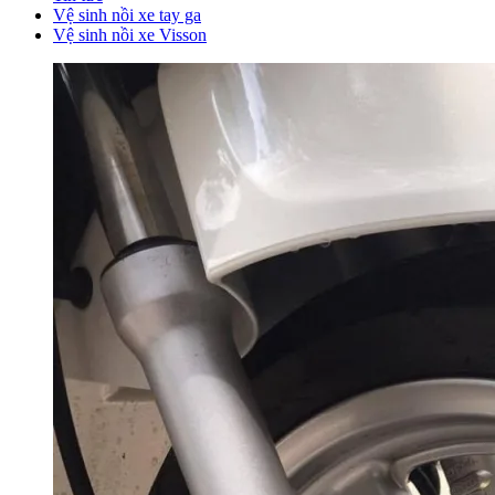
Vệ sinh nồi xe tay ga
Vệ sinh nồi xe Visson