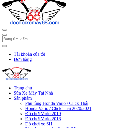
Tài khoản của tôi
Đơn hàng
Trang chủ
Sửa Xe Máy Tại Nhà
Sản phẩm
Phụ tùng Honda Vario / Click Thái
Honda Vario / Click Thái 2020/2021
Đồ chơi Vario 2019
Đồ chơi Vario 2018
Đồ chơi xe SH