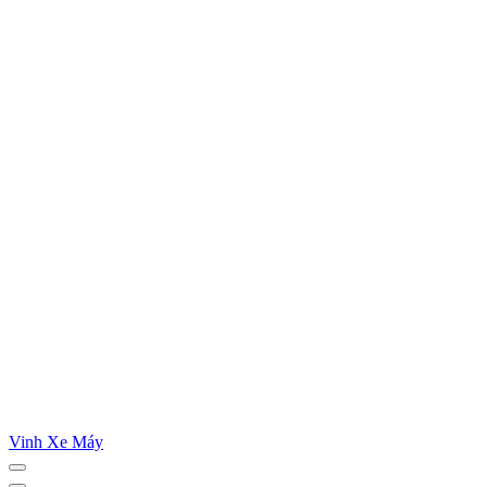
Vinh Xe Máy