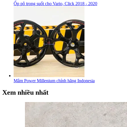
Ốp pô trong suốt cho Vario, Click 2018 - 2020
Mâm Power Millenium chính hãng Indonesia
Xem nhiều nhất