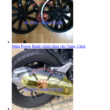
Mâm Power Blade chính hãng cho Vario, Click