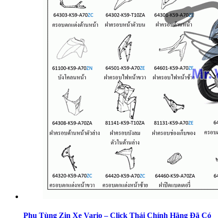
Phụ Tùng Zin Xe Vario – Click Thái Chính Hãng Đã Có