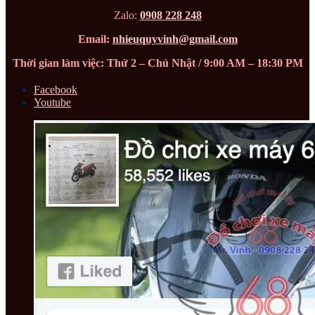
Zalo:
0908 228 248
Email:
nhieuquyvinh@gmail.com
Thời gian làm việc: Thứ 2 – Chủ Nhật / 9:00 AM – 18:30 PM
Facebook
Youtube