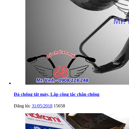
Đá chống tắt máy, Lắp công tắc chân chống
Đăng lúc
31/05/2018
15658