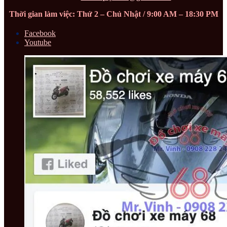
Thời gian làm việc: Thứ 2 – Chủ Nhật / 9:00 AM – 18:30 PM
Facebook
Youtube