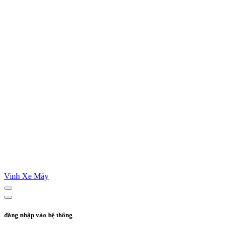
Vinh Xe Máy
đăng nhập vào hệ thống