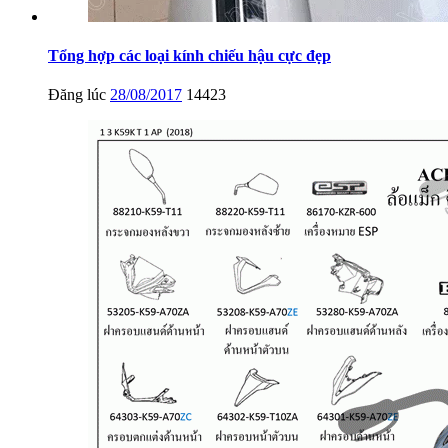
Tổng hợp các loại kính chiếu hậu cực đẹp
Đăng lúc
28/08/2017
14423