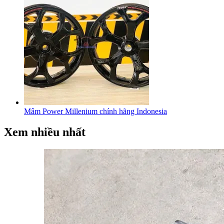
Mâm Power Millenium chính hãng Indonesia
Xem nhiều nhất